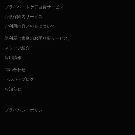
プライベートケア自費サービス
介護保険内サービス
ご利用内容と料金について
便利屋（家庭のお困り事サービス）
スタッフ紹介
採用情報
問い合わせ
ヘルパーブログ
お知らせ
プライバシーポリシー