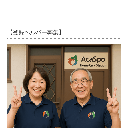
【登録ヘルパー募集】