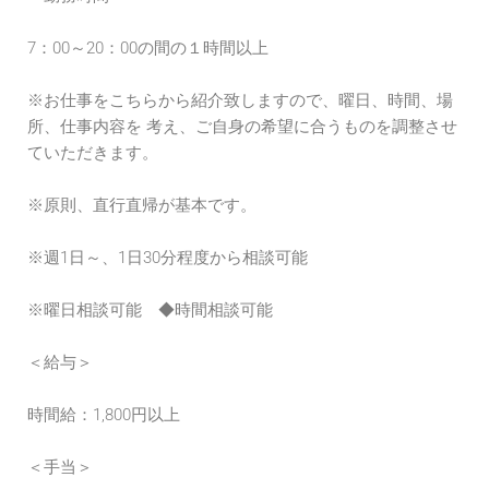
7：00～20：00の間の１時間以上
※お仕事をこちらから紹介致しますので、曜日、時間、場
所、仕事内容を 考え、ご自身の希望に合うものを調整させ
ていただきます。
※原則、直行直帰が基本です。
※週1日～、1日30分程度から相談可能
※曜日相談可能 ◆時間相談可能
＜給与＞
時間給：1,800円以上
＜手当＞